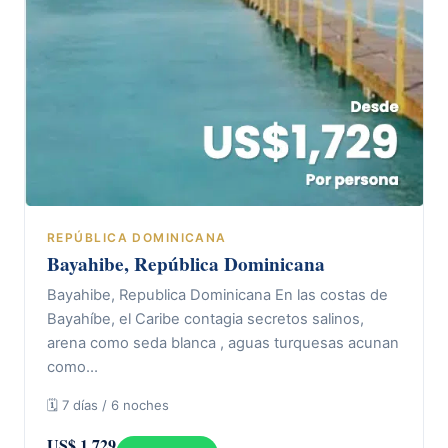
REPÚBLICA DOMINICANA
Bayahibe, República Dominicana
Bayahibe, Republica Dominicana En las costas de
Bayahíbe, el Caribe contagia secretos salinos,
arena como seda blanca , aguas turquesas acunan
como…
🗓 7 días / 6 noches
US$ 1.729