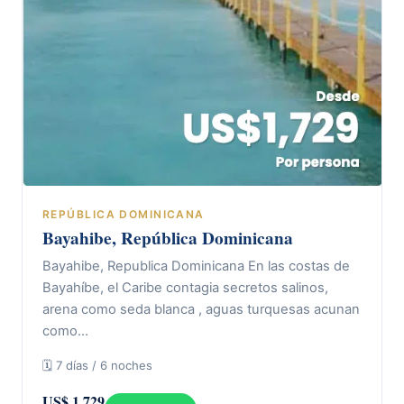
REPÚBLICA DOMINICANA
Bayahibe, República Dominicana
Bayahibe, Republica Dominicana En las costas de
Bayahíbe, el Caribe contagia secretos salinos,
arena como seda blanca , aguas turquesas acunan
como…
🗓 7 días / 6 noches
US$ 1.729