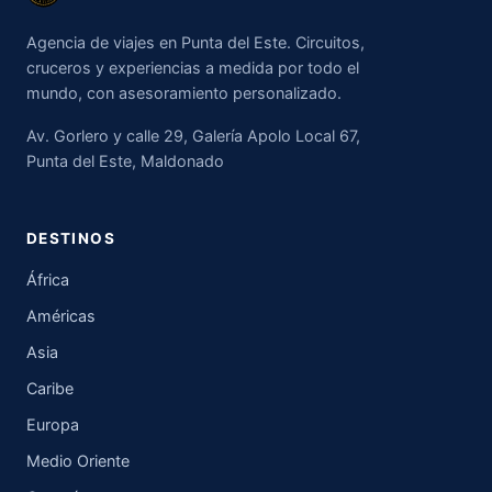
Agencia de viajes en Punta del Este. Circuitos,
cruceros y experiencias a medida por todo el
mundo, con asesoramiento personalizado.
Av. Gorlero y calle 29, Galería Apolo Local 67,
Punta del Este, Maldonado
DESTINOS
África
Américas
Asia
Caribe
Europa
Medio Oriente