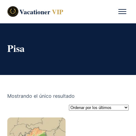
Vacationer
VIP
Pisa
Mostrando el único resultado