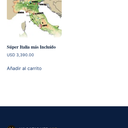
Súper Italia más Incluído
USD
3,390.00
Añadir al carrito