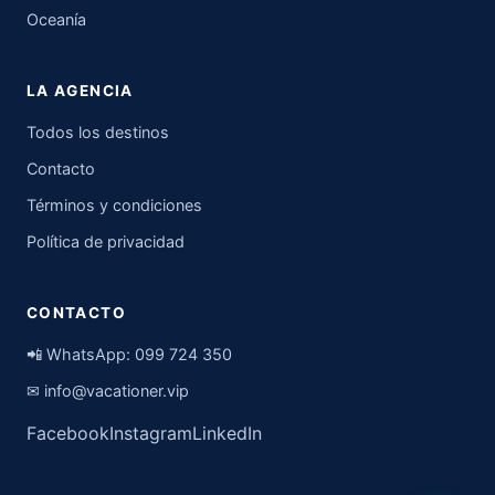
Oceanía
LA AGENCIA
Todos los destinos
Contacto
Términos y condiciones
Política de privacidad
CONTACTO
📲 WhatsApp:
099 724 350
✉
info@vacationer.vip
Facebook
Instagram
LinkedIn