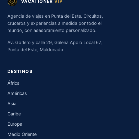
VACATIONER
VIP
Agencia de viajes en Punta del Este. Circuitos,
cruceros y experiencias a medida por todo el
mundo, con asesoramiento personalizado.
Av. Gorlero y calle 29, Galería Apolo Local 67,
Punta del Este, Maldonado
DESTINOS
África
Américas
Asia
Caribe
Europa
Medio Oriente