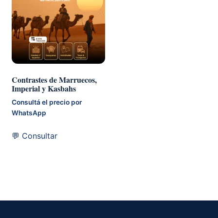
Contrastes de Marruecos,
Imperial y Kasbahs
Consultá el precio por
WhatsApp
💬 Consultar