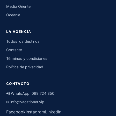
Medio Oriente
Oceanía
LA AGENCIA
Todos los destinos
Contacto
Términos y condiciones
Política de privacidad
CONTACTO
📲 WhatsApp:
099 724 350
✉
info@vacationer.vip
Facebook
Instagram
LinkedIn