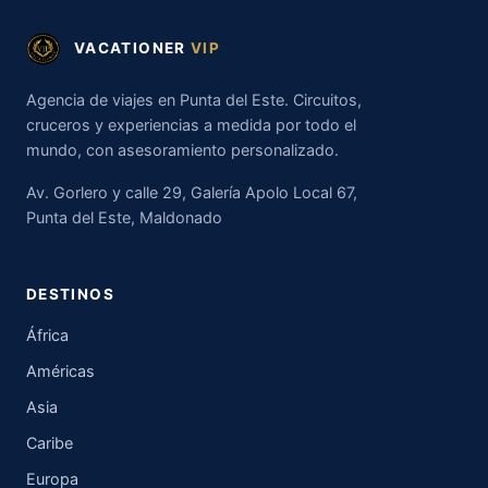
VACATIONER
VIP
Agencia de viajes en Punta del Este. Circuitos,
cruceros y experiencias a medida por todo el
mundo, con asesoramiento personalizado.
Av. Gorlero y calle 29, Galería Apolo Local 67,
Punta del Este, Maldonado
DESTINOS
África
Américas
Asia
Caribe
Europa