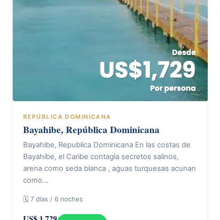
REPÚBLICA DOMINICANA
Bayahibe, República Dominicana
Bayahibe, Republica Dominicana En las costas de
Bayahíbe, el Caribe contagia secretos salinos,
arena como seda blanca , aguas turquesas acunan
como…
🗓 7 días / 6 noches
US$ 1.729