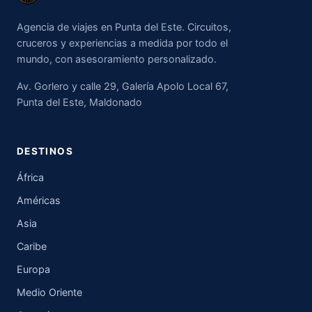
Agencia de viajes en Punta del Este. Circuitos,
cruceros y experiencias a medida por todo el
mundo, con asesoramiento personalizado.
Av. Gorlero y calle 29, Galería Apolo Local 67,
Punta del Este, Maldonado
DESTINOS
África
Américas
Asia
Caribe
Europa
Medio Oriente